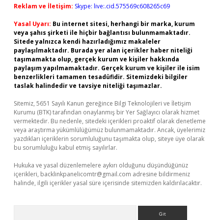
Reklam ve İletişim:
Skype: live:.cid.575569c608265c69
Yasal Uyarı:
Bu internet sitesi, herhangi bir marka, kurum
veya şahıs şirketi ile hiçbir bağlantısı bulunmamaktadır.
Sitede yalnızca kendi hazırladığımız makaleler
paylaşılmaktadır. Burada yer alan içerikler haber niteliği
taşımamakta olup, gerçek kurum ve kişiler hakkında
paylaşım yapılmamaktadır. Gerçek kurum ve kişiler ile isim
benzerlikleri tamamen tesadüfidir. Sitemizdeki bilgiler
taslak halindedir ve tavsiye niteliği taşımazlar.
Sitemiz, 5651 Sayılı Kanun gereğince Bilgi Teknolojileri ve İletişim
Kurumu (BTK) tarafından onaylanmış bir Yer Sağlayıcı olarak hizmet
vermektedir. Bu nedenle, sitedeki içerikleri proaktif olarak denetleme
veya araştırma yükümlülüğümüz bulunmamaktadır. Ancak, üyelerimiz
yazdıkları içeriklerin sorumluluğunu taşımakta olup, siteye üye olarak
bu sorumluluğu kabul etmiş sayılırlar.
Hukuka ve yasal düzenlemelere aykırı olduğunu düşündüğünüz
içerikleri,
backlinkpanelicomtr@gmail.com
adresine bildirmeniz
halinde, ilgili içerikler yasal süre içerisinde sitemizden kaldırılacaktır.
Arama