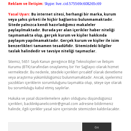
Reklam ve İletişim:
Skype: live:.cid.575569c608265c69
Yasal Uyarı:
Bu internet sitesi, herhangi bir marka, kurum
veya şahıs şirketi ile hiçbir bağlantısı bulunmamaktadır.
Sitede yalnızca kendi hazırladığımız makaleler
paylaşılmaktadır. Burada yer alan içerikler haber niteliği
taşımamakta olup, gerçek kurum ve kişiler hakkında
paylaşım yapılmamaktadır. Gerçek kurum ve kişiler ile isim
benzerlikleri tamamen tesadüfidir. Sitemizdeki bilgiler
taslak halindedir ve tavsiye niteliği taşımazlar.
Sitemiz, 5651 Sayılı Kanun gereğince Bilgi Teknolojileri ve İletişim
Kurumu (BTK) tarafından onaylanmış bir Yer Sağlayıcı olarak hizmet
vermektedir. Bu nedenle, sitedeki içerikleri proaktif olarak denetleme
veya araştırma yükümlülüğümüz bulunmamaktadır. Ancak, üyelerimiz
yazdıkları içeriklerin sorumluluğunu taşımakta olup, siteye üye olarak
bu sorumluluğu kabul etmiş sayılırlar.
Hukuka ve yasal düzenlemelere aykırı olduğunu düşündüğünüz
içerikleri,
backlinkpanelicomtr@gmail.com
adresine bildirmeniz
halinde, ilgili içerikler yasal süre içerisinde sitemizden kaldırılacaktır.
Arama