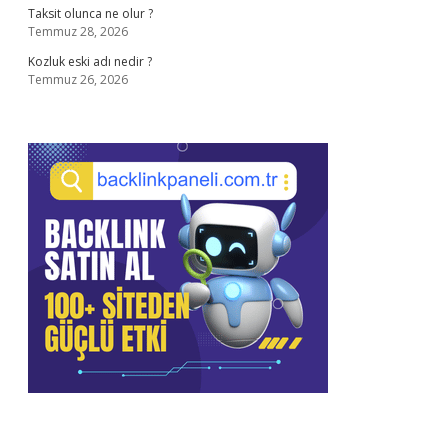
Taksit olunca ne olur ?
Temmuz 28, 2026
Kozluk eski adı nedir ?
Temmuz 26, 2026