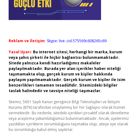
Reklam ve İletişim:
Skype: live:.cid.575569c608265c69
Yasal Uyarı:
Bu internet sitesi, herhangi bir marka, kurum
veya şahıs şirketi ile hiçbir bağlantısı bulunmamaktadır.
Sitede yalnızca kendi hazırladığımız makaleler
paylaşılmaktadır. Burada yer alan içerikler haber niteliği
taşımamakta olup, gerçek kurum ve kişiler hakkında
paylaşım yapılmamaktadır. Gerçek kurum ve kişiler ile isim
benzerlikleri tamamen tesadüfidir. Sitemizdeki bilgiler
taslak halindedir ve tavsiye niteliği taşımazlar.
Sitemiz, 5651 Sayılı Kanun gereğince Bilgi Teknolojileri ve İletişim
Kurumu (BTK) tarafından onaylanmış bir Yer Sağlayıcı olarak hizmet
vermektedir. Bu nedenle, sitedeki içerikleri proaktif olarak denetleme
veya araştırma yükümlülüğümüz bulunmamaktadır. Ancak, üyelerimiz
yazdıkları içeriklerin sorumluluğunu taşımakta olup, siteye üye olarak
bu sorumluluğu kabul etmiş sayılırlar.