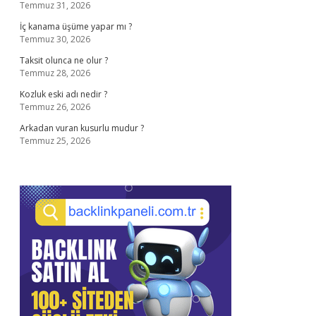
Temmuz 31, 2026
İç kanama üşüme yapar mı ?
Temmuz 30, 2026
Taksit olunca ne olur ?
Temmuz 28, 2026
Kozluk eski adı nedir ?
Temmuz 26, 2026
Arkadan vuran kusurlu mudur ?
Temmuz 25, 2026