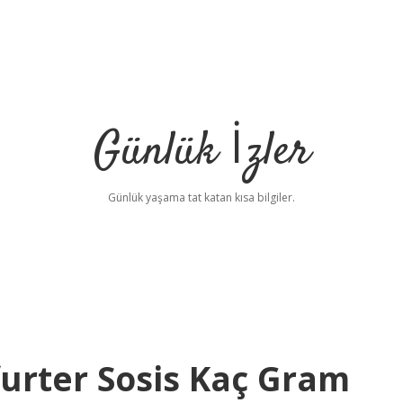
Günlük İzler
Günlük yaşama tat katan kısa bilgiler.
urter Sosis Kaç Gram