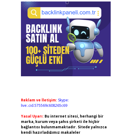
Reklam ve İletişim:
Skype:
live:.cid.575569c608265c69
Yasal Uyarı:
Bu internet sitesi, herhangi bir
marka, kurum veya şahıs şirketi ile hiçbir
bağlantısı bulunmamaktadır. Sitede yalnızca
kendi hazırladığımız makaleler