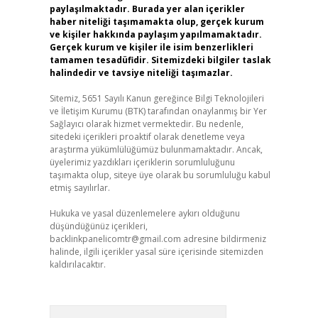
paylaşılmaktadır. Burada yer alan içerikler
haber niteliği taşımamakta olup, gerçek kurum
ve kişiler hakkında paylaşım yapılmamaktadır.
Gerçek kurum ve kişiler ile isim benzerlikleri
tamamen tesadüfidir. Sitemizdeki bilgiler taslak
halindedir ve tavsiye niteliği taşımazlar.
Sitemiz, 5651 Sayılı Kanun gereğince Bilgi Teknolojileri
ve İletişim Kurumu (BTK) tarafından onaylanmış bir Yer
Sağlayıcı olarak hizmet vermektedir. Bu nedenle,
sitedeki içerikleri proaktif olarak denetleme veya
araştırma yükümlülüğümüz bulunmamaktadır. Ancak,
üyelerimiz yazdıkları içeriklerin sorumluluğunu
taşımakta olup, siteye üye olarak bu sorumluluğu kabul
etmiş sayılırlar.
Hukuka ve yasal düzenlemelere aykırı olduğunu
düşündüğünüz içerikleri,
backlinkpanelicomtr@gmail.com
adresine bildirmeniz
halinde, ilgili içerikler yasal süre içerisinde sitemizden
kaldırılacaktır.
Arama