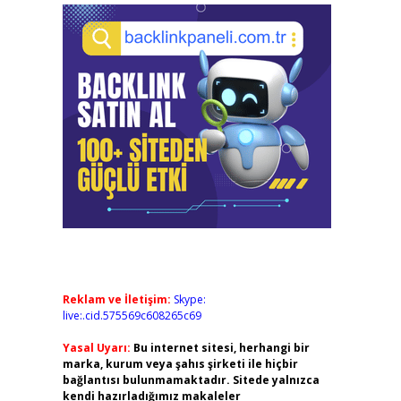
Reklam ve İletişim:
Skype:
live:.cid.575569c608265c69
Yasal Uyarı:
Bu internet sitesi, herhangi bir
marka, kurum veya şahıs şirketi ile hiçbir
bağlantısı bulunmamaktadır. Sitede yalnızca
kendi hazırladığımız makaleler