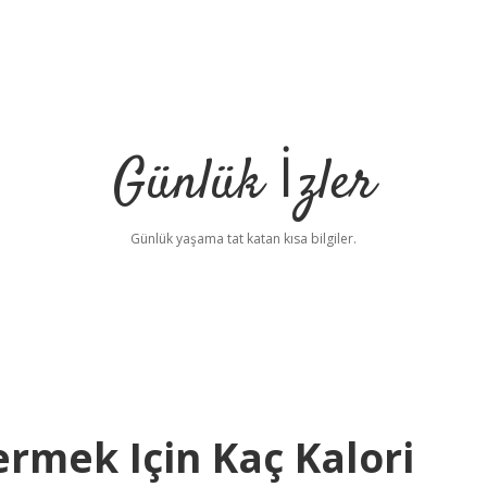
Günlük İzler
Günlük yaşama tat katan kısa bilgiler.
rmek Için Kaç Kalori