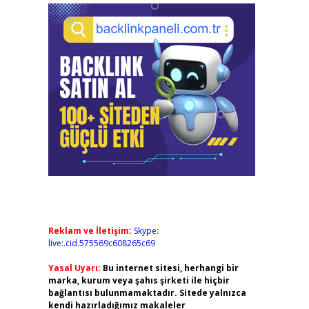
Reklam ve İletişim:
Skype:
live:.cid.575569c608265c69
Yasal Uyarı:
Bu internet sitesi, herhangi bir
marka, kurum veya şahıs şirketi ile hiçbir
bağlantısı bulunmamaktadır. Sitede yalnızca
kendi hazırladığımız makaleler