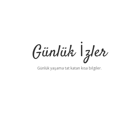
Günlük İzler
Günlük yaşama tat katan kısa bilgiler.