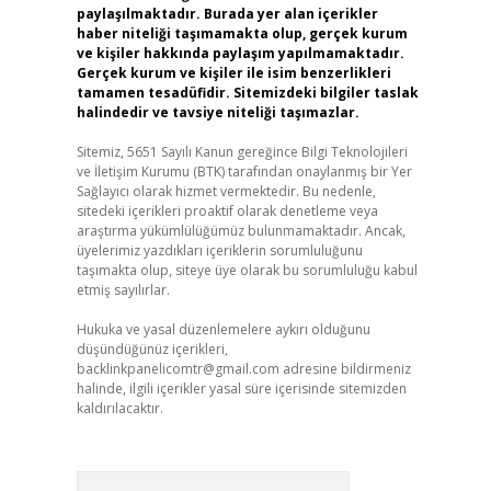
paylaşılmaktadır. Burada yer alan içerikler
haber niteliği taşımamakta olup, gerçek kurum
ve kişiler hakkında paylaşım yapılmamaktadır.
Gerçek kurum ve kişiler ile isim benzerlikleri
tamamen tesadüfidir. Sitemizdeki bilgiler taslak
halindedir ve tavsiye niteliği taşımazlar.
Sitemiz, 5651 Sayılı Kanun gereğince Bilgi Teknolojileri
ve İletişim Kurumu (BTK) tarafından onaylanmış bir Yer
Sağlayıcı olarak hizmet vermektedir. Bu nedenle,
sitedeki içerikleri proaktif olarak denetleme veya
araştırma yükümlülüğümüz bulunmamaktadır. Ancak,
üyelerimiz yazdıkları içeriklerin sorumluluğunu
taşımakta olup, siteye üye olarak bu sorumluluğu kabul
etmiş sayılırlar.
Hukuka ve yasal düzenlemelere aykırı olduğunu
düşündüğünüz içerikleri,
backlinkpanelicomtr@gmail.com
adresine bildirmeniz
halinde, ilgili içerikler yasal süre içerisinde sitemizden
kaldırılacaktır.
Arama