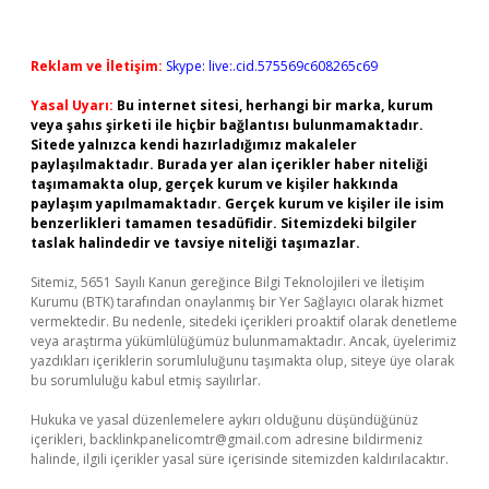
Reklam ve İletişim:
Skype: live:.cid.575569c608265c69
Yasal Uyarı:
Bu internet sitesi, herhangi bir marka, kurum
veya şahıs şirketi ile hiçbir bağlantısı bulunmamaktadır.
Sitede yalnızca kendi hazırladığımız makaleler
paylaşılmaktadır. Burada yer alan içerikler haber niteliği
taşımamakta olup, gerçek kurum ve kişiler hakkında
paylaşım yapılmamaktadır. Gerçek kurum ve kişiler ile isim
benzerlikleri tamamen tesadüfidir. Sitemizdeki bilgiler
taslak halindedir ve tavsiye niteliği taşımazlar.
Sitemiz, 5651 Sayılı Kanun gereğince Bilgi Teknolojileri ve İletişim
Kurumu (BTK) tarafından onaylanmış bir Yer Sağlayıcı olarak hizmet
vermektedir. Bu nedenle, sitedeki içerikleri proaktif olarak denetleme
veya araştırma yükümlülüğümüz bulunmamaktadır. Ancak, üyelerimiz
yazdıkları içeriklerin sorumluluğunu taşımakta olup, siteye üye olarak
bu sorumluluğu kabul etmiş sayılırlar.
Hukuka ve yasal düzenlemelere aykırı olduğunu düşündüğünüz
içerikleri,
backlinkpanelicomtr@gmail.com
adresine bildirmeniz
halinde, ilgili içerikler yasal süre içerisinde sitemizden kaldırılacaktır.