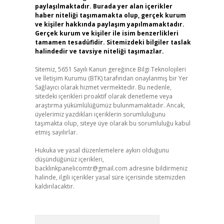
paylaşılmaktadır. Burada yer alan içerikler
haber niteliği taşımamakta olup, gerçek kurum
ve kişiler hakkında paylaşım yapılmamaktadır.
Gerçek kurum ve kişiler ile isim benzerlikleri
tamamen tesadüfidir. Sitemizdeki bilgiler taslak
halindedir ve tavsiye niteliği taşımazlar.
Sitemiz, 5651 Sayılı Kanun gereğince Bilgi Teknolojileri
ve İletişim Kurumu (BTK) tarafından onaylanmış bir Yer
Sağlayıcı olarak hizmet vermektedir. Bu nedenle,
sitedeki içerikleri proaktif olarak denetleme veya
araştırma yükümlülüğümüz bulunmamaktadır. Ancak,
üyelerimiz yazdıkları içeriklerin sorumluluğunu
taşımakta olup, siteye üye olarak bu sorumluluğu kabul
etmiş sayılırlar.
Hukuka ve yasal düzenlemelere aykırı olduğunu
düşündüğünüz içerikleri,
backlinkpanelicomtr@gmail.com
adresine bildirmeniz
halinde, ilgili içerikler yasal süre içerisinde sitemizden
kaldırılacaktır.
Arama