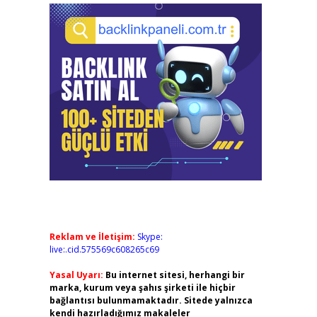
Reklam ve İletişim:
Skype:
live:.cid.575569c608265c69
Yasal Uyarı:
Bu internet sitesi, herhangi bir
marka, kurum veya şahıs şirketi ile hiçbir
bağlantısı bulunmamaktadır. Sitede yalnızca
kendi hazırladığımız makaleler