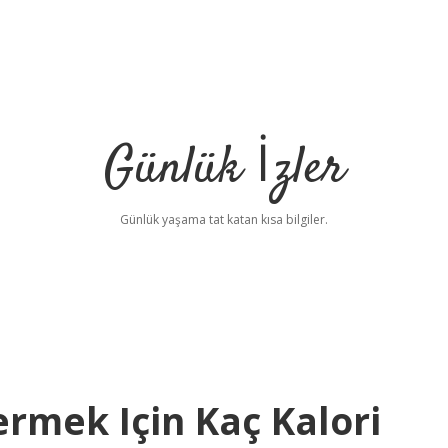
Günlük İzler
Günlük yaşama tat katan kısa bilgiler.
rmek Için Kaç Kalori