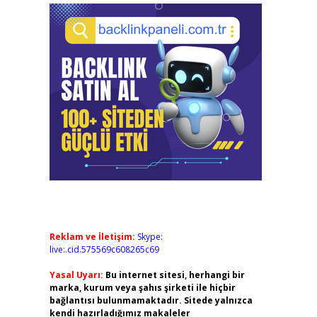
Reklam ve İletişim:
Skype:
live:.cid.575569c608265c69
Yasal Uyarı:
Bu internet sitesi, herhangi bir
marka, kurum veya şahıs şirketi ile hiçbir
bağlantısı bulunmamaktadır. Sitede yalnızca
kendi hazırladığımız makaleler