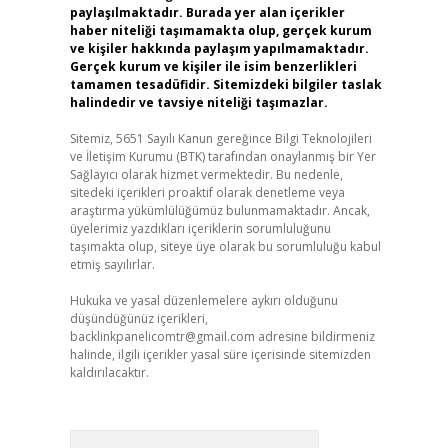
paylaşılmaktadır. Burada yer alan içerikler
haber niteliği taşımamakta olup, gerçek kurum
ve kişiler hakkında paylaşım yapılmamaktadır.
Gerçek kurum ve kişiler ile isim benzerlikleri
tamamen tesadüfidir. Sitemizdeki bilgiler taslak
halindedir ve tavsiye niteliği taşımazlar.
Sitemiz, 5651 Sayılı Kanun gereğince Bilgi Teknolojileri
ve İletişim Kurumu (BTK) tarafından onaylanmış bir Yer
Sağlayıcı olarak hizmet vermektedir. Bu nedenle,
sitedeki içerikleri proaktif olarak denetleme veya
araştırma yükümlülüğümüz bulunmamaktadır. Ancak,
üyelerimiz yazdıkları içeriklerin sorumluluğunu
taşımakta olup, siteye üye olarak bu sorumluluğu kabul
etmiş sayılırlar.
Hukuka ve yasal düzenlemelere aykırı olduğunu
düşündüğünüz içerikleri,
backlinkpanelicomtr@gmail.com
adresine bildirmeniz
halinde, ilgili içerikler yasal süre içerisinde sitemizden
kaldırılacaktır.
Arama