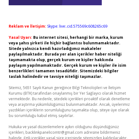
Reklam ve İletişim:
Skype: live:.cid.575569c608265c69
Yasal Uyarı:
Bu internet sitesi, herhangi bir marka, kurum
veya şahıs şirketi ile hiçbir bağlantısı bulunmamaktadır.
Sitede yalnızca kendi hazırladığımız makaleler
paylaşılmaktadır. Burada yer alan içerikler haber niteliği
taşımamakta olup, gerçek kurum ve kişiler hakkında
paylaşım yapılmamaktadır. Gerçek kurum ve kişiler ile isim
benzerlikleri tamamen tesadüfidir. Sitemizdeki bilgiler
taslak halindedir ve tavsiye niteliği taşımazlar.
Sitemiz, 5651 Sayılı Kanun gereğince Bilgi Teknolojileri ve İletişim
Kurumu (BTK) tarafından onaylanmış bir Yer Sağlayıcı olarak hizmet
vermektedir. Bu nedenle, sitedeki içerikleri proaktif olarak denetleme
veya araştırma yükümlülüğümüz bulunmamaktadır. Ancak, üyelerimiz
yazdıkları içeriklerin sorumluluğunu taşımakta olup, siteye üye olarak
bu sorumluluğu kabul etmiş sayılırlar.
Hukuka ve yasal düzenlemelere aykırı olduğunu düşündüğünüz
içerikleri,
backlinkpanelicomtr@gmail.com
adresine bildirmeniz
halinde, ilgili içerikler yasal süre içerisinde sitemizden kaldırılacaktır.