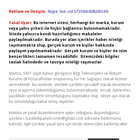
Reklam ve İletişim:
Skype: live:.cid.575569c608265c69
Yasal Uyarı:
Bu internet sitesi, herhangi bir marka, kurum
veya şahıs şirketi ile hiçbir bağlantısı bulunmamaktadır.
Sitede yalnızca kendi hazırladığımız makaleler
paylaşılmaktadır. Burada yer alan içerikler haber niteliği
taşımamakta olup, gerçek kurum ve kişiler hakkında
paylaşım yapılmamaktadır. Gerçek kurum ve kişiler ile isim
benzerlikleri tamamen tesadüfidir. Sitemizdeki bilgiler
taslak halindedir ve tavsiye niteliği taşımazlar.
Sitemiz, 5651 Sayılı Kanun gereğince Bilgi Teknolojileri ve İletişim
Kurumu (BTK) tarafından onaylanmış bir Yer Sağlayıcı olarak hizmet
vermektedir. Bu nedenle, sitedeki içerikleri proaktif olarak denetleme
veya araştırma yükümlülüğümüz bulunmamaktadır. Ancak, üyelerimiz
yazdıkları içeriklerin sorumluluğunu taşımakta olup, siteye üye olarak
bu sorumluluğu kabul etmiş sayılırlar.
Hukuka ve yasal düzenlemelere aykırı olduğunu düşündüğünüz
içerikleri,
backlinkpanelicomtr@gmail.com
adresine bildirmeniz
halinde, ilgili içerikler yasal süre içerisinde sitemizden kaldırılacaktır.