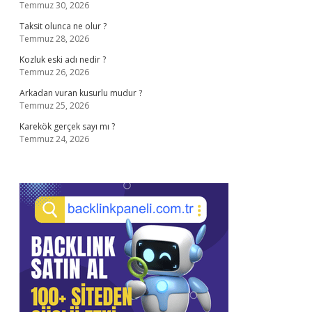
Temmuz 30, 2026
Taksit olunca ne olur ?
Temmuz 28, 2026
Kozluk eski adı nedir ?
Temmuz 26, 2026
Arkadan vuran kusurlu mudur ?
Temmuz 25, 2026
Karekök gerçek sayı mı ?
Temmuz 24, 2026