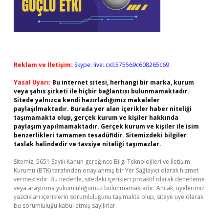
Reklam ve İletişim:
Skype: live:.cid.575569c608265c69
Yasal Uyarı:
Bu internet sitesi, herhangi bir marka, kurum
veya şahıs şirketi ile hiçbir bağlantısı bulunmamaktadır.
Sitede yalnızca kendi hazırladığımız makaleler
paylaşılmaktadır. Burada yer alan içerikler haber niteliği
taşımamakta olup, gerçek kurum ve kişiler hakkında
paylaşım yapılmamaktadır. Gerçek kurum ve kişiler ile isim
benzerlikleri tamamen tesadüfidir. Sitemizdeki bilgiler
taslak halindedir ve tavsiye niteliği taşımazlar.
Sitemiz, 5651 Sayılı Kanun gereğince Bilgi Teknolojileri ve İletişim
Kurumu (BTK) tarafından onaylanmış bir Yer Sağlayıcı olarak hizmet
vermektedir. Bu nedenle, sitedeki içerikleri proaktif olarak denetleme
veya araştırma yükümlülüğümüz bulunmamaktadır. Ancak, üyelerimiz
yazdıkları içeriklerin sorumluluğunu taşımakta olup, siteye üye olarak
bu sorumluluğu kabul etmiş sayılırlar.