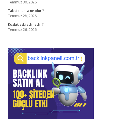
Temmuz 30, 2026
Taksit olunca ne olur ?
Temmuz 28, 2026
Kozluk eski adı nedir ?
Temmuz 26, 2026