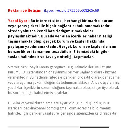
Reklam ve İletişim:
Skype: live:.cid.575569c608265c69
Yasal Uyarı:
Bu internet sitesi, herhangi bir marka, kurum
veya şahıs şirketi ile hiçbir bağlantısı bulunmamaktadır.
Sitede yalnızca kendi hazırladığımız makaleler
paylaşılmaktadır. Burada yer alan içerikler haber niteliği
taşımamakta olup, gerçek kurum ve kişiler hakkında
paylaşım yapılmamaktadır. Gerçek kurum ve kişiler ile isim
benzerlikleri tamamen tesadüfidir. Sitemizdeki bilgiler
taslak halindedir ve tavsiye niteliği taşımazlar.
Sitemiz, 5651 Sayılı Kanun gereğince Bilgi Teknolojileri ve İletişim
Kurumu (BTK) tarafından onaylanmış bir Yer Sağlayıcı olarak hizmet
vermektedir. Bu nedenle, sitedeki içerikleri proaktif olarak denetleme
veya araştırma yükümlülüğümüz bulunmamaktadır. Ancak, üyelerimiz
yazdıkları içeriklerin sorumluluğunu taşımakta olup, siteye üye olarak
bu sorumluluğu kabul etmiş sayılırlar.
Hukuka ve yasal düzenlemelere aykırı olduğunu düşündüğünüz
içerikleri,
backlinkpanelicomtr@gmail.com
adresine bildirmeniz
halinde, ilgili içerikler yasal süre içerisinde sitemizden kaldırılacaktır.