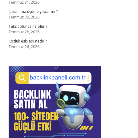
Temmuz 31, 2026
İç kanama üşüme yapar mı ?
Temmuz 30, 2026
Taksit olunca ne olur ?
Temmuz 28, 2026
Kozluk eski adı nedir ?
Temmuz 26, 2026