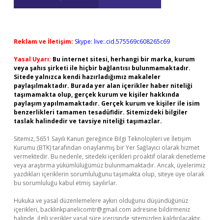
Reklam ve İletişim:
Skype: live:.cid.575569c608265c69
Yasal Uyarı:
Bu internet sitesi, herhangi bir marka, kurum
veya şahıs şirketi ile hiçbir bağlantısı bulunmamaktadır.
Sitede yalnızca kendi hazırladığımız makaleler
paylaşılmaktadır. Burada yer alan içerikler haber niteliği
taşımamakta olup, gerçek kurum ve kişiler hakkında
paylaşım yapılmamaktadır. Gerçek kurum ve kişiler ile isim
benzerlikleri tamamen tesadüfidir. Sitemizdeki bilgiler
taslak halindedir ve tavsiye niteliği taşımazlar.
Sitemiz, 5651 Sayılı Kanun gereğince Bilgi Teknolojileri ve İletişim
Kurumu (BTK) tarafından onaylanmış bir Yer Sağlayıcı olarak hizmet
vermektedir. Bu nedenle, sitedeki içerikleri proaktif olarak denetleme
veya araştırma yükümlülüğümüz bulunmamaktadır. Ancak, üyelerimiz
yazdıkları içeriklerin sorumluluğunu taşımakta olup, siteye üye olarak
bu sorumluluğu kabul etmiş sayılırlar.
Hukuka ve yasal düzenlemelere aykırı olduğunu düşündüğünüz
içerikleri,
backlinkpanelicomtr@gmail.com
adresine bildirmeniz
halinde, ilgili içerikler yasal süre içerisinde sitemizden kaldırılacaktır.