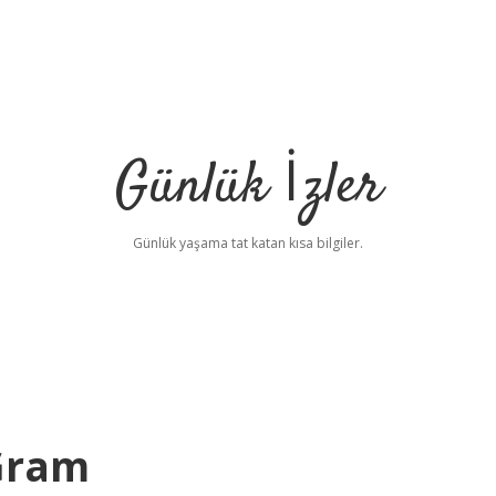
Günlük İzler
Günlük yaşama tat katan kısa bilgiler.
 Gram