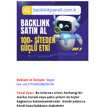
Reklam ve İletişim:
Skype:
live:.cid.575569c608265c69
Yasal Uyarı:
Bu internet sitesi, herhangi bir
marka, kurum veya şahıs şirketi ile hiçbir
bağlantısı bulunmamaktadır. Sitede yalnızca
kendi hazırladığımız makaleler