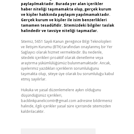
paylaşılmaktadır. Burada yer alan içerikler
haber niteliği taşımamakta olup, gerçek kurum
ve kişiler hakkında paylaşım yapılmamaktadır.
Gerçek kurum ve kişiler ile isim benzerlikleri
tamamen tesadüfidir. Sitemizdeki bilgiler taslak
halindedir ve tavsiye niteliği taşımazlar.
Sitemiz, 5651 Sayılı Kanun gereğince Bilgi Teknolojileri
ve İletişim Kurumu (BTK) tarafından onaylanmış bir Yer
Sağlayıcı olarak hizmet vermektedir. Bu nedenle,
sitedeki içerikleri proaktif olarak denetleme veya
araştırma yükümlülüğümüz bulunmamaktadır. Ancak,
üyelerimiz yazdıkları içeriklerin sorumluluğunu
taşımakta olup, siteye üye olarak bu sorumluluğu kabul
etmiş sayılırlar.
Hukuka ve yasal düzenlemelere aykırı olduğunu
düşündüğünüz içerikleri,
backlinkpanelicomtr@gmail.com
adresine bildirmeniz
halinde, ilgili içerikler yasal süre içerisinde sitemizden
kaldırılacaktır.
Arama