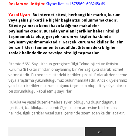
Reklam ve İletişim:
Skype: live:.cid.575569c608265c69
Yasal Uyarı:
Bu internet sitesi, herhangi bir marka, kurum
veya şahıs şirketi ile hiçbir bağlantısı bulunmamaktadır.
Sitede yalnızca kendi hazırladığımız makaleler
paylaşılmaktadır. Burada yer alan içerikler haber niteliği
taşımamakta olup, gerçek kurum ve kişiler hakkında
paylaşım yapılmamaktadır. Gerçek kurum ve kişiler ile isim
benzerlikleri tamamen tesadüfidir. Sitemizdeki bilgiler
taslak halindedir ve tavsiye niteliği taşımazlar.
Sitemiz, 5651 Sayılı Kanun gereğince Bilgi Teknolojileri ve İletişim
Kurumu (BTK) tarafından onaylanmış bir Yer Sağlayıcı olarak hizmet
vermektedir. Bu nedenle, sitedeki içerikleri proaktif olarak denetleme
veya araştırma yükümlülüğümüz bulunmamaktadır. Ancak, üyelerimiz
yazdıkları içeriklerin sorumluluğunu taşımakta olup, siteye üye olarak
bu sorumluluğu kabul etmiş sayılırlar.
Hukuka ve yasal düzenlemelere aykırı olduğunu düşündüğünüz
içerikleri,
backlinkpanelicomtr@gmail.com
adresine bildirmeniz
halinde, ilgili içerikler yasal süre içerisinde sitemizden kaldırılacaktır.
Arama