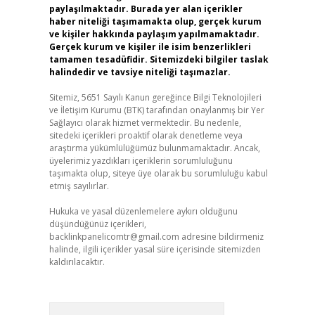
paylaşılmaktadır. Burada yer alan içerikler
haber niteliği taşımamakta olup, gerçek kurum
ve kişiler hakkında paylaşım yapılmamaktadır.
Gerçek kurum ve kişiler ile isim benzerlikleri
tamamen tesadüfidir. Sitemizdeki bilgiler taslak
halindedir ve tavsiye niteliği taşımazlar.
Sitemiz, 5651 Sayılı Kanun gereğince Bilgi Teknolojileri
ve İletişim Kurumu (BTK) tarafından onaylanmış bir Yer
Sağlayıcı olarak hizmet vermektedir. Bu nedenle,
sitedeki içerikleri proaktif olarak denetleme veya
araştırma yükümlülüğümüz bulunmamaktadır. Ancak,
üyelerimiz yazdıkları içeriklerin sorumluluğunu
taşımakta olup, siteye üye olarak bu sorumluluğu kabul
etmiş sayılırlar.
Hukuka ve yasal düzenlemelere aykırı olduğunu
düşündüğünüz içerikleri,
backlinkpanelicomtr@gmail.com
adresine bildirmeniz
halinde, ilgili içerikler yasal süre içerisinde sitemizden
kaldırılacaktır.
Arama