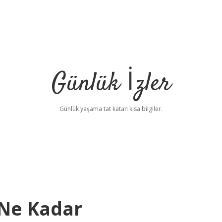
Günlük İzler
Günlük yaşama tat katan kısa bilgiler.
 Ne Kadar