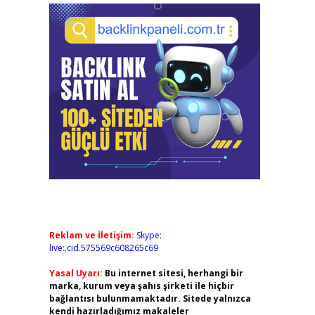
Reklam ve İletişim:
Skype:
live:.cid.575569c608265c69
Yasal Uyarı:
Bu internet sitesi, herhangi bir
marka, kurum veya şahıs şirketi ile hiçbir
bağlantısı bulunmamaktadır. Sitede yalnızca
kendi hazırladığımız makaleler