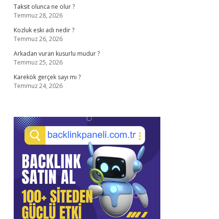
Taksit olunca ne olur ?
Temmuz 28, 2026
Kozluk eski adı nedir ?
Temmuz 26, 2026
Arkadan vuran kusurlu mudur ?
Temmuz 25, 2026
Karekök gerçek sayı mı ?
Temmuz 24, 2026