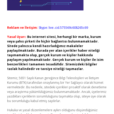
Reklam ve İletişim:
Skype: live:.cid.575569c608265c69
Yasal Uyarı:
Bu internet sitesi, herhangi bir marka, kurum
veya şahıs şirketi ile hiçbir bağlantısı bulunmamaktadır.
Sitede yalnızca kendi hazırladığımız makaleler
paylaşılmaktadır. Burada yer alan içerikler haber niteliği
taşımamakta olup, gerçek kurum ve kişiler hakkında
paylaşım yapılmamaktadır. Gerçek kurum ve kişiler ile isim
benzerlikleri tamamen tesadüfidir. Sitemizdeki bilgiler
taslak halindedir ve tavsiye niteliği taşımazlar.
Sitemiz, 5651 Sayılı Kanun gereğince Bilgi Teknolojileri ve İletişim
Kurumu (BTK) tarafından onaylanmış bir Yer Sağlayıcı olarak hizmet
vermektedir. Bu nedenle, sitedeki içerikleri proaktif olarak denetleme
veya araştırma yükümlülüğümüz bulunmamaktadır. Ancak, üyelerimiz
yazdıkları içeriklerin sorumluluğunu taşımakta olup, siteye üye olarak
bu sorumluluğu kabul etmiş sayılırlar.
Hukuka ve yasal düzenlemelere aykırı olduğunu düşündüğünüz