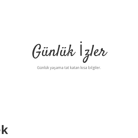
Günlük İzler
Günlük yaşama tat katan kısa bilgiler.
ek