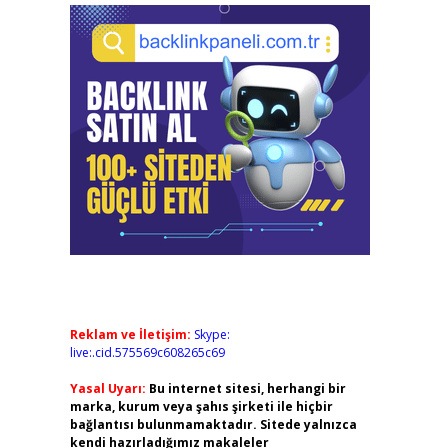
Reklam ve İletişim:
Skype:
live:.cid.575569c608265c69
Yasal Uyarı:
Bu internet sitesi, herhangi bir
marka, kurum veya şahıs şirketi ile hiçbir
bağlantısı bulunmamaktadır. Sitede yalnızca
kendi hazırladığımız makaleler