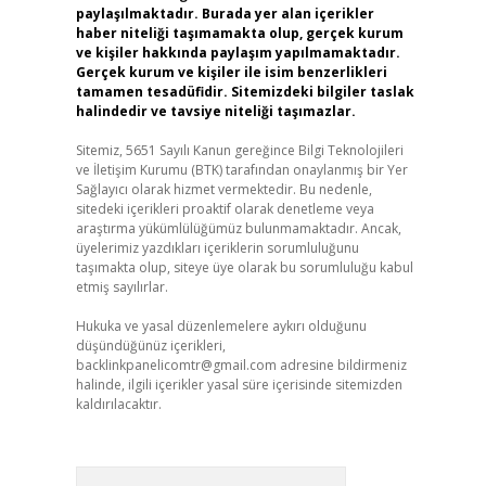
paylaşılmaktadır. Burada yer alan içerikler
haber niteliği taşımamakta olup, gerçek kurum
ve kişiler hakkında paylaşım yapılmamaktadır.
Gerçek kurum ve kişiler ile isim benzerlikleri
tamamen tesadüfidir. Sitemizdeki bilgiler taslak
halindedir ve tavsiye niteliği taşımazlar.
Sitemiz, 5651 Sayılı Kanun gereğince Bilgi Teknolojileri
ve İletişim Kurumu (BTK) tarafından onaylanmış bir Yer
Sağlayıcı olarak hizmet vermektedir. Bu nedenle,
sitedeki içerikleri proaktif olarak denetleme veya
araştırma yükümlülüğümüz bulunmamaktadır. Ancak,
üyelerimiz yazdıkları içeriklerin sorumluluğunu
taşımakta olup, siteye üye olarak bu sorumluluğu kabul
etmiş sayılırlar.
Hukuka ve yasal düzenlemelere aykırı olduğunu
düşündüğünüz içerikleri,
backlinkpanelicomtr@gmail.com
adresine bildirmeniz
halinde, ilgili içerikler yasal süre içerisinde sitemizden
kaldırılacaktır.
Arama