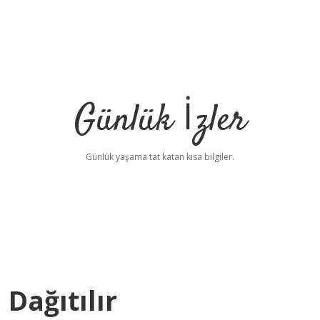
Günlük İzler
Günlük yaşama tat katan kısa bilgiler.
Dağıtılır