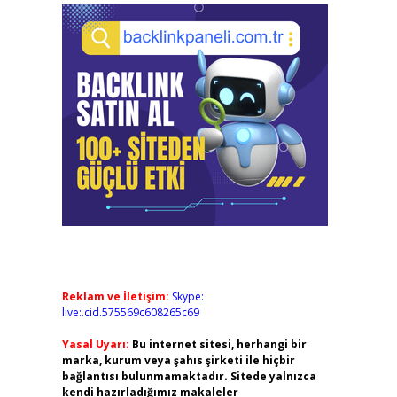
Reklam ve İletişim:
Skype:
live:.cid.575569c608265c69
Yasal Uyarı:
Bu internet sitesi, herhangi bir
marka, kurum veya şahıs şirketi ile hiçbir
bağlantısı bulunmamaktadır. Sitede yalnızca
kendi hazırladığımız makaleler