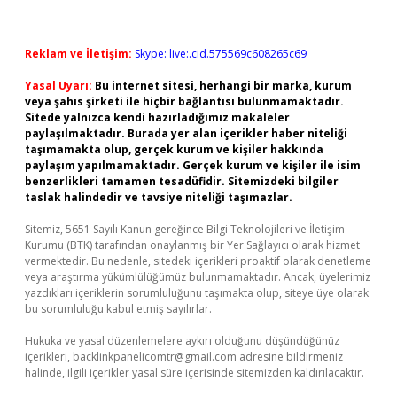
Reklam ve İletişim:
Skype: live:.cid.575569c608265c69
Yasal Uyarı:
Bu internet sitesi, herhangi bir marka, kurum
veya şahıs şirketi ile hiçbir bağlantısı bulunmamaktadır.
Sitede yalnızca kendi hazırladığımız makaleler
paylaşılmaktadır. Burada yer alan içerikler haber niteliği
taşımamakta olup, gerçek kurum ve kişiler hakkında
paylaşım yapılmamaktadır. Gerçek kurum ve kişiler ile isim
benzerlikleri tamamen tesadüfidir. Sitemizdeki bilgiler
taslak halindedir ve tavsiye niteliği taşımazlar.
Sitemiz, 5651 Sayılı Kanun gereğince Bilgi Teknolojileri ve İletişim
Kurumu (BTK) tarafından onaylanmış bir Yer Sağlayıcı olarak hizmet
vermektedir. Bu nedenle, sitedeki içerikleri proaktif olarak denetleme
veya araştırma yükümlülüğümüz bulunmamaktadır. Ancak, üyelerimiz
yazdıkları içeriklerin sorumluluğunu taşımakta olup, siteye üye olarak
bu sorumluluğu kabul etmiş sayılırlar.
Hukuka ve yasal düzenlemelere aykırı olduğunu düşündüğünüz
içerikleri,
backlinkpanelicomtr@gmail.com
adresine bildirmeniz
halinde, ilgili içerikler yasal süre içerisinde sitemizden kaldırılacaktır.