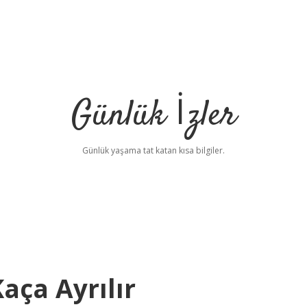
Günlük İzler
Günlük yaşama tat katan kısa bilgiler.
Kaça Ayrılır