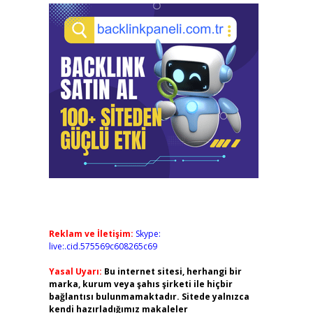
Reklam ve İletişim:
Skype:
live:.cid.575569c608265c69
Yasal Uyarı:
Bu internet sitesi, herhangi bir
marka, kurum veya şahıs şirketi ile hiçbir
bağlantısı bulunmamaktadır. Sitede yalnızca
kendi hazırladığımız makaleler