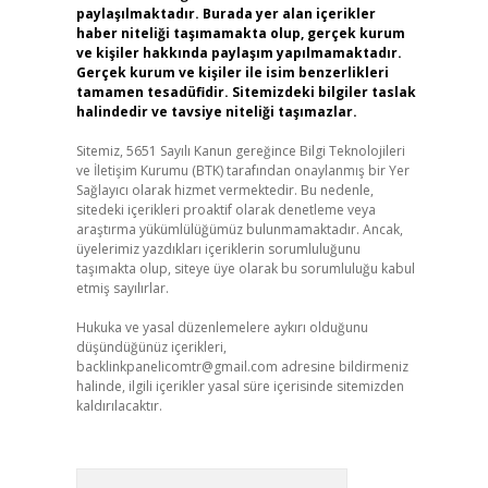
paylaşılmaktadır. Burada yer alan içerikler
haber niteliği taşımamakta olup, gerçek kurum
ve kişiler hakkında paylaşım yapılmamaktadır.
Gerçek kurum ve kişiler ile isim benzerlikleri
tamamen tesadüfidir. Sitemizdeki bilgiler taslak
halindedir ve tavsiye niteliği taşımazlar.
Sitemiz, 5651 Sayılı Kanun gereğince Bilgi Teknolojileri
ve İletişim Kurumu (BTK) tarafından onaylanmış bir Yer
Sağlayıcı olarak hizmet vermektedir. Bu nedenle,
sitedeki içerikleri proaktif olarak denetleme veya
araştırma yükümlülüğümüz bulunmamaktadır. Ancak,
üyelerimiz yazdıkları içeriklerin sorumluluğunu
taşımakta olup, siteye üye olarak bu sorumluluğu kabul
etmiş sayılırlar.
Hukuka ve yasal düzenlemelere aykırı olduğunu
düşündüğünüz içerikleri,
backlinkpanelicomtr@gmail.com
adresine bildirmeniz
halinde, ilgili içerikler yasal süre içerisinde sitemizden
kaldırılacaktır.
Arama