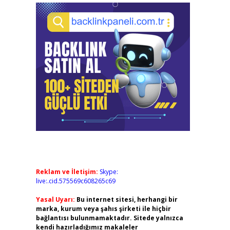
Reklam ve İletişim:
Skype:
live:.cid.575569c608265c69
Yasal Uyarı:
Bu internet sitesi, herhangi bir
marka, kurum veya şahıs şirketi ile hiçbir
bağlantısı bulunmamaktadır. Sitede yalnızca
kendi hazırladığımız makaleler