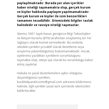
paylaşılmaktadır. Burada yer alan içerikler
haber niteliği taşımamakta olup, gerçek kurum
ve kişiler hakkında paylaşım yapılmamaktadır.
Gerçek kurum ve kişiler ile isim benzerlikleri
tamamen tesadüfidir. Sitemizdeki bilgiler taslak
halindedir ve tavsiye niteliği taşımazlar.
Sitemiz, 5651 Sayılı Kanun gereğince Bilgi Teknolojileri
ve İletişim Kurumu (BTK) tarafından onaylanmış bir Yer
Sağlayıcı olarak hizmet vermektedir. Bu nedenle,
sitedeki içerikleri proaktif olarak denetleme veya
araştırma yükümlülüğümüz bulunmamaktadır. Ancak,
üyelerimiz yazdıkları içeriklerin sorumluluğunu
taşımakta olup, siteye üye olarak bu sorumluluğu kabul
etmiş sayılırlar.
Hukuka ve yasal düzenlemelere aykırı olduğunu
düşündüğünüz içerikleri,
backlinkpanelicomtr@gmail.com
adresine bildirmeniz
halinde, ilgili içerikler yasal süre içerisinde sitemizden
kaldırılacaktır.
Arama