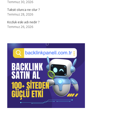
Temmuz 30, 2026
Taksit olunca ne olur ?
Temmuz 28, 2026
Kozluk eski adı nedir ?
Temmuz 26, 2026