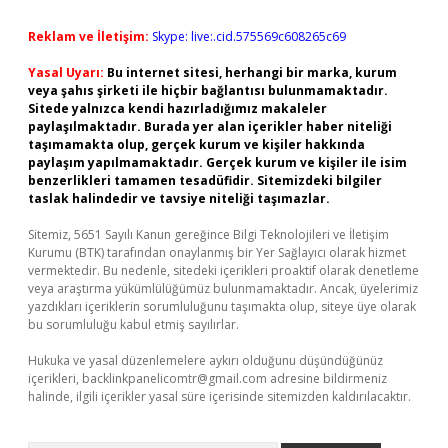
Reklam ve İletişim:
Skype: live:.cid.575569c608265c69
Yasal Uyarı:
Bu internet sitesi, herhangi bir marka, kurum
veya şahıs şirketi ile hiçbir bağlantısı bulunmamaktadır.
Sitede yalnızca kendi hazırladığımız makaleler
paylaşılmaktadır. Burada yer alan içerikler haber niteliği
taşımamakta olup, gerçek kurum ve kişiler hakkında
paylaşım yapılmamaktadır. Gerçek kurum ve kişiler ile isim
benzerlikleri tamamen tesadüfidir. Sitemizdeki bilgiler
taslak halindedir ve tavsiye niteliği taşımazlar.
Sitemiz, 5651 Sayılı Kanun gereğince Bilgi Teknolojileri ve İletişim
Kurumu (BTK) tarafından onaylanmış bir Yer Sağlayıcı olarak hizmet
vermektedir. Bu nedenle, sitedeki içerikleri proaktif olarak denetleme
veya araştırma yükümlülüğümüz bulunmamaktadır. Ancak, üyelerimiz
yazdıkları içeriklerin sorumluluğunu taşımakta olup, siteye üye olarak
bu sorumluluğu kabul etmiş sayılırlar.
Hukuka ve yasal düzenlemelere aykırı olduğunu düşündüğünüz
içerikleri,
backlinkpanelicomtr@gmail.com
adresine bildirmeniz
halinde, ilgili içerikler yasal süre içerisinde sitemizden kaldırılacaktır.