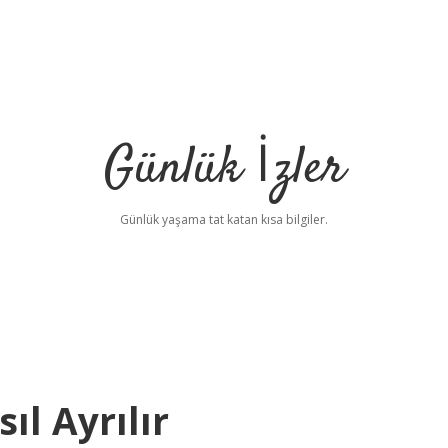
Günlük İzler
Günlük yaşama tat katan kısa bilgiler.
ıl Ayrılır