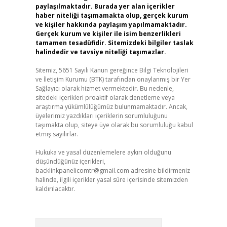
paylaşılmaktadır. Burada yer alan içerikler
haber niteliği taşımamakta olup, gerçek kurum
ve kişiler hakkında paylaşım yapılmamaktadır.
Gerçek kurum ve kişiler ile isim benzerlikleri
tamamen tesadüfidir. Sitemizdeki bilgiler taslak
halindedir ve tavsiye niteliği taşımazlar.
Sitemiz, 5651 Sayılı Kanun gereğince Bilgi Teknolojileri
ve İletişim Kurumu (BTK) tarafından onaylanmış bir Yer
Sağlayıcı olarak hizmet vermektedir. Bu nedenle,
sitedeki içerikleri proaktif olarak denetleme veya
araştırma yükümlülüğümüz bulunmamaktadır. Ancak,
üyelerimiz yazdıkları içeriklerin sorumluluğunu
taşımakta olup, siteye üye olarak bu sorumluluğu kabul
etmiş sayılırlar.
Hukuka ve yasal düzenlemelere aykırı olduğunu
düşündüğünüz içerikleri,
backlinkpanelicomtr@gmail.com
adresine bildirmeniz
halinde, ilgili içerikler yasal süre içerisinde sitemizden
kaldırılacaktır.
Arama