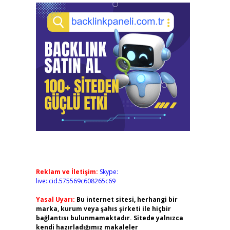
Reklam ve İletişim:
Skype:
live:.cid.575569c608265c69
Yasal Uyarı:
Bu internet sitesi, herhangi bir
marka, kurum veya şahıs şirketi ile hiçbir
bağlantısı bulunmamaktadır. Sitede yalnızca
kendi hazırladığımız makaleler