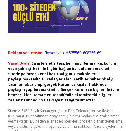
Reklam ve İletişim:
Skype: live:.cid.575569c608265c69
Yasal Uyarı:
Bu internet sitesi, herhangi bir marka, kurum
veya şahıs şirketi ile hiçbir bağlantısı bulunmamaktadır.
Sitede yalnızca kendi hazırladığımız makaleler
paylaşılmaktadır. Burada yer alan içerikler haber niteliği
taşımamakta olup, gerçek kurum ve kişiler hakkında
paylaşım yapılmamaktadır. Gerçek kurum ve kişiler ile isim
benzerlikleri tamamen tesadüfidir. Sitemizdeki bilgiler
taslak halindedir ve tavsiye niteliği taşımazlar.
Sitemiz, 5651 Sayılı Kanun gereğince Bilgi Teknolojileri ve İletişim
Kurumu (BTK) tarafından onaylanmış bir Yer Sağlayıcı olarak hizmet
vermektedir. Bu nedenle, sitedeki içerikleri proaktif olarak denetleme
veya araştırma yükümlülüğümüz bulunmamaktadır. Ancak, üyelerimiz