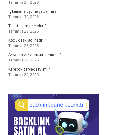
Temmuz 31, 2026
İç kanama üşüme yapar mı ?
Temmuz 30, 2026
Taksit olunca ne olur ?
Temmuz 28, 2026
Kozluk eski adı nedir ?
Temmuz 26, 2026
Arkadan vuran kusurlu mudur ?
Temmuz 25, 2026
Karekök gerçek sayı mı ?
Temmuz 24, 2026