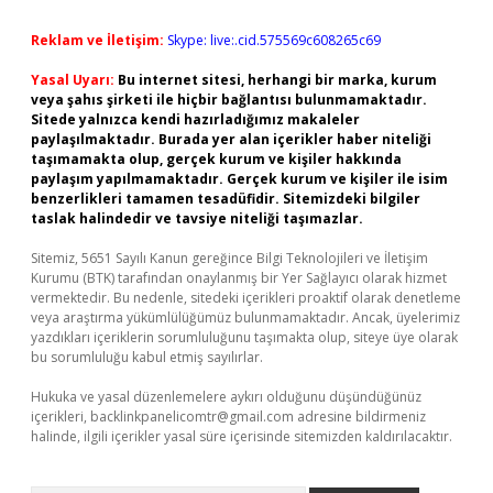
Reklam ve İletişim:
Skype: live:.cid.575569c608265c69
Yasal Uyarı:
Bu internet sitesi, herhangi bir marka, kurum
veya şahıs şirketi ile hiçbir bağlantısı bulunmamaktadır.
Sitede yalnızca kendi hazırladığımız makaleler
paylaşılmaktadır. Burada yer alan içerikler haber niteliği
taşımamakta olup, gerçek kurum ve kişiler hakkında
paylaşım yapılmamaktadır. Gerçek kurum ve kişiler ile isim
benzerlikleri tamamen tesadüfidir. Sitemizdeki bilgiler
taslak halindedir ve tavsiye niteliği taşımazlar.
Sitemiz, 5651 Sayılı Kanun gereğince Bilgi Teknolojileri ve İletişim
Kurumu (BTK) tarafından onaylanmış bir Yer Sağlayıcı olarak hizmet
vermektedir. Bu nedenle, sitedeki içerikleri proaktif olarak denetleme
veya araştırma yükümlülüğümüz bulunmamaktadır. Ancak, üyelerimiz
yazdıkları içeriklerin sorumluluğunu taşımakta olup, siteye üye olarak
bu sorumluluğu kabul etmiş sayılırlar.
Hukuka ve yasal düzenlemelere aykırı olduğunu düşündüğünüz
içerikleri,
backlinkpanelicomtr@gmail.com
adresine bildirmeniz
halinde, ilgili içerikler yasal süre içerisinde sitemizden kaldırılacaktır.