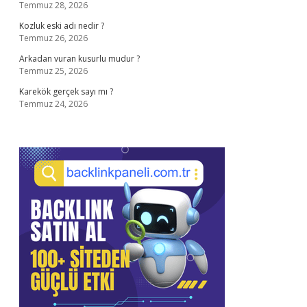
Temmuz 28, 2026
Kozluk eski adı nedir ?
Temmuz 26, 2026
Arkadan vuran kusurlu mudur ?
Temmuz 25, 2026
Karekök gerçek sayı mı ?
Temmuz 24, 2026