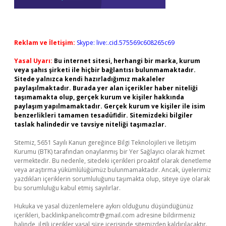
Reklam ve İletişim:
Skype: live:.cid.575569c608265c69
Yasal Uyarı:
Bu internet sitesi, herhangi bir marka, kurum
veya şahıs şirketi ile hiçbir bağlantısı bulunmamaktadır.
Sitede yalnızca kendi hazırladığımız makaleler
paylaşılmaktadır. Burada yer alan içerikler haber niteliği
taşımamakta olup, gerçek kurum ve kişiler hakkında
paylaşım yapılmamaktadır. Gerçek kurum ve kişiler ile isim
benzerlikleri tamamen tesadüfidir. Sitemizdeki bilgiler
taslak halindedir ve tavsiye niteliği taşımazlar.
Sitemiz, 5651 Sayılı Kanun gereğince Bilgi Teknolojileri ve İletişim
Kurumu (BTK) tarafından onaylanmış bir Yer Sağlayıcı olarak hizmet
vermektedir. Bu nedenle, sitedeki içerikleri proaktif olarak denetleme
veya araştırma yükümlülüğümüz bulunmamaktadır. Ancak, üyelerimiz
yazdıkları içeriklerin sorumluluğunu taşımakta olup, siteye üye olarak
bu sorumluluğu kabul etmiş sayılırlar.
Hukuka ve yasal düzenlemelere aykırı olduğunu düşündüğünüz
içerikleri,
backlinkpanelicomtr@gmail.com
adresine bildirmeniz
halinde, ilgili içerikler yasal süre içerisinde sitemizden kaldırılacaktır.