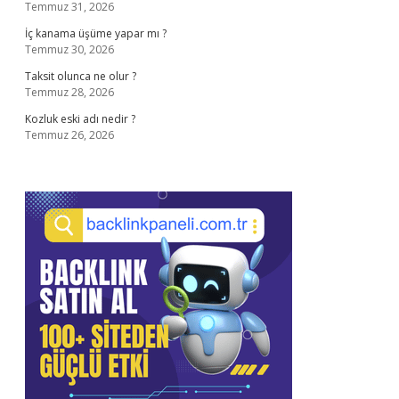
Temmuz 31, 2026
İç kanama üşüme yapar mı ?
Temmuz 30, 2026
Taksit olunca ne olur ?
Temmuz 28, 2026
Kozluk eski adı nedir ?
Temmuz 26, 2026