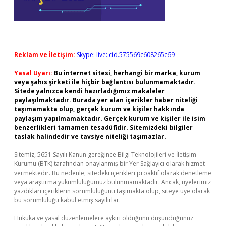
Reklam ve İletişim:
Skype: live:.cid.575569c608265c69
Yasal Uyarı:
Bu internet sitesi, herhangi bir marka, kurum
veya şahıs şirketi ile hiçbir bağlantısı bulunmamaktadır.
Sitede yalnızca kendi hazırladığımız makaleler
paylaşılmaktadır. Burada yer alan içerikler haber niteliği
taşımamakta olup, gerçek kurum ve kişiler hakkında
paylaşım yapılmamaktadır. Gerçek kurum ve kişiler ile isim
benzerlikleri tamamen tesadüfidir. Sitemizdeki bilgiler
taslak halindedir ve tavsiye niteliği taşımazlar.
Sitemiz, 5651 Sayılı Kanun gereğince Bilgi Teknolojileri ve İletişim
Kurumu (BTK) tarafından onaylanmış bir Yer Sağlayıcı olarak hizmet
vermektedir. Bu nedenle, sitedeki içerikleri proaktif olarak denetleme
veya araştırma yükümlülüğümüz bulunmamaktadır. Ancak, üyelerimiz
yazdıkları içeriklerin sorumluluğunu taşımakta olup, siteye üye olarak
bu sorumluluğu kabul etmiş sayılırlar.
Hukuka ve yasal düzenlemelere aykırı olduğunu düşündüğünüz