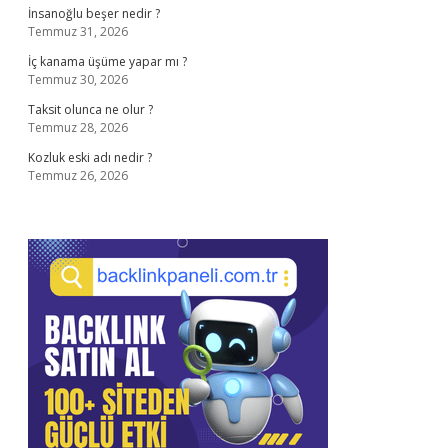
İnsanoğlu beşer nedir ?
Temmuz 31, 2026
İç kanama üşüme yapar mı ?
Temmuz 30, 2026
Taksit olunca ne olur ?
Temmuz 28, 2026
Kozluk eski adı nedir ?
Temmuz 26, 2026