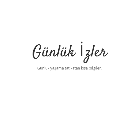
Günlük İzler
Günlük yaşama tat katan kısa bilgiler.