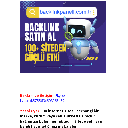
Reklam ve İletişim:
Skype:
live:.cid.575569c608265c69
Yasal Uyarı:
Bu internet sitesi, herhangi bir
marka, kurum veya şahıs şirketi ile hiçbir
bağlantısı bulunmamaktadır. Sitede yalnızca
kendi hazırladığımız makaleler