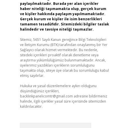
paylaşılmaktadır. Burada yer alan içerikler
haber niteliği taşımamakta olup, gerçek kurum
ve kişiler hakkında paylaşım yapılmamaktadır.
Gerçek kurum ve kişiler ile isim benzerlikleri
tamamen tesadüfidir. Sitemizdeki bilgiler taslak
halindedir ve tavsiye niteliği taşımazlar.
Sitemiz, 5651 Sayılı Kanun gereğince Bilgi Teknolojileri
ve İletişim Kurumu (BTK) tarafından onaylanmış bir Yer
Sağlayıcı olarak hizmet vermektedir. Bu nedenle,
sitedeki içerikleri proaktif olarak denetleme veya
araştırma yükümlülüğümüz bulunmamaktadır. Ancak,
üyelerimiz yazdıkları içeriklerin sorumluluğunu
taşımakta olup, siteye üye olarak bu sorumluluğu kabul
etmiş sayılırlar.
Hukuka ve yasal düzenlemelere aykırı olduğunu
düşündüğünüz içerikleri,
backlinkpanelicomtr@gmail.com
adresine bildirmeniz
halinde, ilgili içerikler yasal süre içerisinde sitemizden
kaldırılacaktır.
Arama