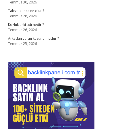
Temmuz 30, 2026
Taksit olunca ne olur ?
Temmuz 28, 2026
Kozluk eski adı nedir ?
Temmuz 26, 2026
Arkadan vuran kusurlu mudur ?
Temmuz 25, 2026