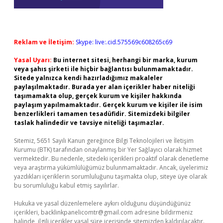
Reklam ve İletişim:
Skype: live:.cid.575569c608265c69
Yasal Uyarı:
Bu internet sitesi, herhangi bir marka, kurum
veya şahıs şirketi ile hiçbir bağlantısı bulunmamaktadır.
Sitede yalnızca kendi hazırladığımız makaleler
paylaşılmaktadır. Burada yer alan içerikler haber niteliği
taşımamakta olup, gerçek kurum ve kişiler hakkında
paylaşım yapılmamaktadır. Gerçek kurum ve kişiler ile isim
benzerlikleri tamamen tesadüfidir. Sitemizdeki bilgiler
taslak halindedir ve tavsiye niteliği taşımazlar.
Sitemiz, 5651 Sayılı Kanun gereğince Bilgi Teknolojileri ve İletişim
Kurumu (BTK) tarafından onaylanmış bir Yer Sağlayıcı olarak hizmet
vermektedir. Bu nedenle, sitedeki içerikleri proaktif olarak denetleme
veya araştırma yükümlülüğümüz bulunmamaktadır. Ancak, üyelerimiz
yazdıkları içeriklerin sorumluluğunu taşımakta olup, siteye üye olarak
bu sorumluluğu kabul etmiş sayılırlar.
Hukuka ve yasal düzenlemelere aykırı olduğunu düşündüğünüz
içerikleri,
backlinkpanelicomtr@gmail.com
adresine bildirmeniz
halinde, ilgili içerikler yasal süre içerisinde sitemizden kaldırılacaktır.