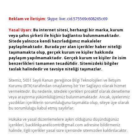
Reklam ve İletişim:
Skype: live:.cid.575569c608265c69
Yasal Uyarı:
Bu internet sitesi, herhangi bir marka, kurum
veya şahıs şirketi ile hiçbir bağlantısı bulunmamaktadır.
Sitede yalnızca kendi hazırladığımız makaleler
paylaşılmaktadır. Burada yer alan içerikler haber niteliği
taşımamakta olup, gerçek kurum ve kişiler hakkında
paylaşım yapılmamaktadır. Gerçek kurum ve kişiler ile isim
benzerlikleri tamamen tesadüfidir. Sitemizdeki bilgiler
taslak halindedir ve tavsiye niteliği taşımazlar.
Sitemiz, 5651 Sayılı Kanun gereğince Bilgi Teknolojileri ve İletişim
Kurumu (BTK) tarafından onaylanmış bir Yer Sağlayıcı olarak hizmet
vermektedir. Bu nedenle, sitedeki içerikleri proaktif olarak denetleme
veya araştırma yükümlülüğümüz bulunmamaktadır. Ancak, üyelerimiz
yazdıkları içeriklerin sorumluluğunu taşımakta olup, siteye üye olarak
bu sorumluluğu kabul etmiş sayılırlar.
Hukuka ve yasal düzenlemelere aykırı olduğunu düşündüğünüz
içerikleri,
backlinkpanelicomtr@gmail.com
adresine bildirmeniz
halinde, ilgili içerikler yasal süre içerisinde sitemizden kaldırılacaktır.