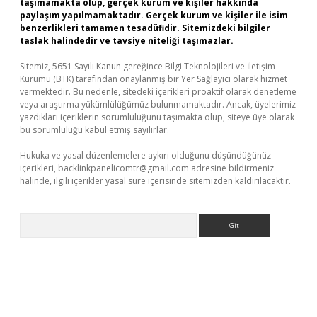
taşımamakta olup, gerçek kurum ve kişiler hakkında
paylaşım yapılmamaktadır. Gerçek kurum ve kişiler ile isim
benzerlikleri tamamen tesadüfidir. Sitemizdeki bilgiler
taslak halindedir ve tavsiye niteliği taşımazlar.
Sitemiz, 5651 Sayılı Kanun gereğince Bilgi Teknolojileri ve İletişim
Kurumu (BTK) tarafından onaylanmış bir Yer Sağlayıcı olarak hizmet
vermektedir. Bu nedenle, sitedeki içerikleri proaktif olarak denetleme
veya araştırma yükümlülüğümüz bulunmamaktadır. Ancak, üyelerimiz
yazdıkları içeriklerin sorumluluğunu taşımakta olup, siteye üye olarak
bu sorumluluğu kabul etmiş sayılırlar.
Hukuka ve yasal düzenlemelere aykırı olduğunu düşündüğünüz
içerikleri,
backlinkpanelicomtr@gmail.com
adresine bildirmeniz
halinde, ilgili içerikler yasal süre içerisinde sitemizden kaldırılacaktır.
Arama