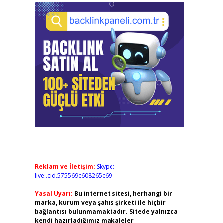
Reklam ve İletişim:
Skype:
live:.cid.575569c608265c69
Yasal Uyarı:
Bu internet sitesi, herhangi bir
marka, kurum veya şahıs şirketi ile hiçbir
bağlantısı bulunmamaktadır. Sitede yalnızca
kendi hazırladığımız makaleler