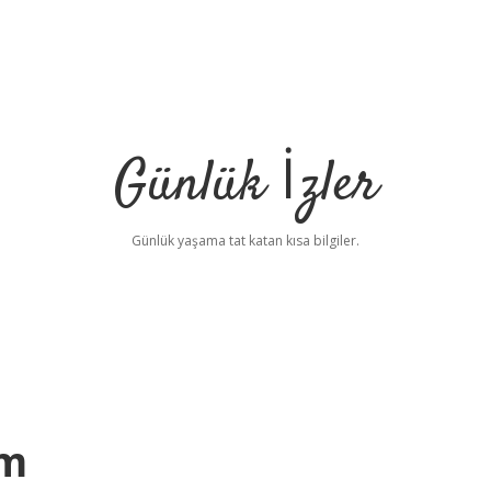
Günlük İzler
Günlük yaşama tat katan kısa bilgiler.
am