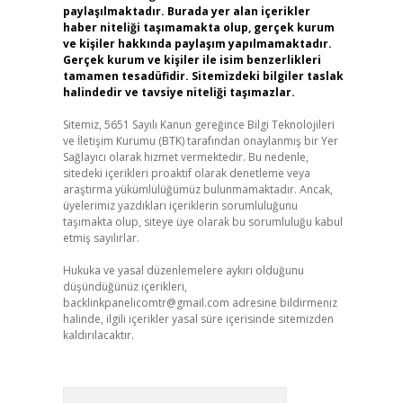
paylaşılmaktadır. Burada yer alan içerikler
haber niteliği taşımamakta olup, gerçek kurum
ve kişiler hakkında paylaşım yapılmamaktadır.
Gerçek kurum ve kişiler ile isim benzerlikleri
tamamen tesadüfidir. Sitemizdeki bilgiler taslak
halindedir ve tavsiye niteliği taşımazlar.
Sitemiz, 5651 Sayılı Kanun gereğince Bilgi Teknolojileri
ve İletişim Kurumu (BTK) tarafından onaylanmış bir Yer
Sağlayıcı olarak hizmet vermektedir. Bu nedenle,
sitedeki içerikleri proaktif olarak denetleme veya
araştırma yükümlülüğümüz bulunmamaktadır. Ancak,
üyelerimiz yazdıkları içeriklerin sorumluluğunu
taşımakta olup, siteye üye olarak bu sorumluluğu kabul
etmiş sayılırlar.
Hukuka ve yasal düzenlemelere aykırı olduğunu
düşündüğünüz içerikleri,
backlinkpanelicomtr@gmail.com
adresine bildirmeniz
halinde, ilgili içerikler yasal süre içerisinde sitemizden
kaldırılacaktır.
Arama