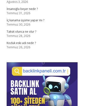
Ağustos 3, 2026
İnsanoğlu beşer nedir ?
Temmuz 31, 2026
İç kanama üşüme yapar mı ?
Temmuz 30, 2026
Taksit olunca ne olur ?
Temmuz 28, 2026
Kozluk eski adı nedir ?
Temmuz 26, 2026