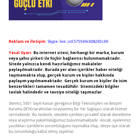
Reklam ve İletişim:
Skype: live:.cid.575569c608265c69
Yasal Uyarı:
Bu internet sitesi, herhangi bir marka, kurum
veya şahıs şirketi ile hiçbir bağlantısı bulunmamaktadır.
Sitede yalnızca kendi hazırladığımız makaleler
paylaşılmaktadır. Burada yer alan içerikler haber niteliği
taşımamakta olup, gerçek kurum ve kişiler hakkında
paylaşım yapılmamaktadır. Gerçek kurum ve kişiler ile isim
benzerlikleri tamamen tesadüfidir. Sitemizdeki bilgiler
taslak halindedir ve tavsiye niteliği taşımazlar.
Sitemiz, 5651 Sayılı Kanun gereğince Bilgi Teknolojileri ve İletişim
Kurumu (BTK) tarafından onaylanmış bir Yer Sağlayıcı olarak hizmet
vermektedir. Bu nedenle, sitedeki içerikleri proaktif olarak denetleme
veya araştırma yükümlülüğümüz bulunmamaktadır. Ancak, üyelerimiz
yazdıkları içeriklerin sorumluluğunu taşımakta olup, siteye üye olarak
bu sorumluluğu kabul etmiş sayılırlar.