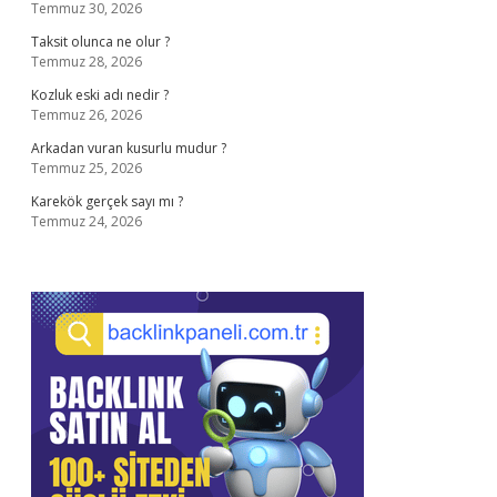
Temmuz 30, 2026
Taksit olunca ne olur ?
Temmuz 28, 2026
Kozluk eski adı nedir ?
Temmuz 26, 2026
Arkadan vuran kusurlu mudur ?
Temmuz 25, 2026
Karekök gerçek sayı mı ?
Temmuz 24, 2026