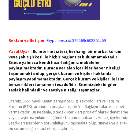
Reklam ve İletişim:
Skype: live:.cid.575569c608265c69
Yasal Uyarı:
Bu internet sitesi, herhangi bir marka, kurum
veya şahıs şirketi ile hiçbir bağlantısı bulunmamaktadır.
Sitede yalnızca kendi hazırladığımız makaleler
paylaşılmaktadır. Burada yer alan içerikler haber niteliği
taşımamakta olup, gerçek kurum ve kişiler hakkında
paylaşım yapılmamaktadır. Gerçek kurum ve kişiler ile isim
benzerlikleri tamamen tesadüfidir. Sitemizdeki bilgiler
taslak halindedir ve tavsiye niteliği taşımazlar.
Sitemiz, 5651 Sayılı Kanun gereğince Bilgi Teknolojileri ve İletişim
Kurumu (BTK) tarafından onaylanmış bir Yer Sağlayıcı olarak hizmet
vermektedir. Bu nedenle, sitedeki içerikleri proaktif olarak denetleme
veya araştırma yükümlülüğümüz bulunmamaktadır. Ancak, üyelerimiz
yazdıkları içeriklerin sorumluluğunu taşımakta olup, siteye üye olarak
bu sorumluluğu kabul etmiş sayılırlar.