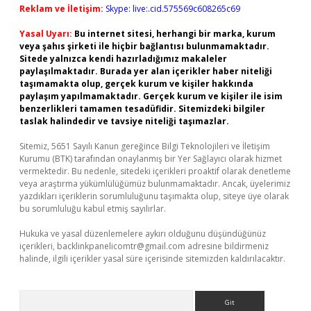
Reklam ve İletişim:
Skype: live:.cid.575569c608265c69
Yasal Uyarı:
Bu internet sitesi, herhangi bir marka, kurum
veya şahıs şirketi ile hiçbir bağlantısı bulunmamaktadır.
Sitede yalnızca kendi hazırladığımız makaleler
paylaşılmaktadır. Burada yer alan içerikler haber niteliği
taşımamakta olup, gerçek kurum ve kişiler hakkında
paylaşım yapılmamaktadır. Gerçek kurum ve kişiler ile isim
benzerlikleri tamamen tesadüfidir. Sitemizdeki bilgiler
taslak halindedir ve tavsiye niteliği taşımazlar.
Sitemiz, 5651 Sayılı Kanun gereğince Bilgi Teknolojileri ve İletişim
Kurumu (BTK) tarafından onaylanmış bir Yer Sağlayıcı olarak hizmet
vermektedir. Bu nedenle, sitedeki içerikleri proaktif olarak denetleme
veya araştırma yükümlülüğümüz bulunmamaktadır. Ancak, üyelerimiz
yazdıkları içeriklerin sorumluluğunu taşımakta olup, siteye üye olarak
bu sorumluluğu kabul etmiş sayılırlar.
Hukuka ve yasal düzenlemelere aykırı olduğunu düşündüğünüz
içerikleri,
backlinkpanelicomtr@gmail.com
adresine bildirmeniz
halinde, ilgili içerikler yasal süre içerisinde sitemizden kaldırılacaktır.
Arama