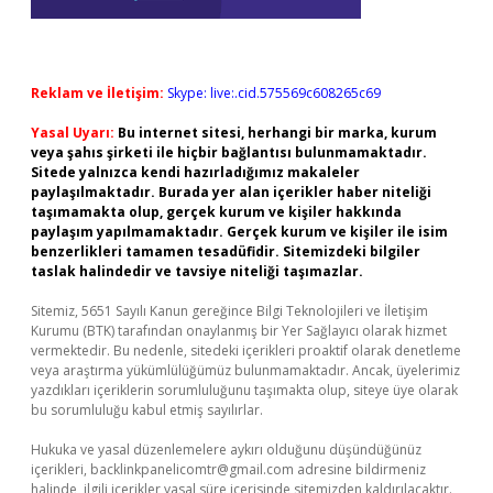
Reklam ve İletişim:
Skype: live:.cid.575569c608265c69
Yasal Uyarı:
Bu internet sitesi, herhangi bir marka, kurum
veya şahıs şirketi ile hiçbir bağlantısı bulunmamaktadır.
Sitede yalnızca kendi hazırladığımız makaleler
paylaşılmaktadır. Burada yer alan içerikler haber niteliği
taşımamakta olup, gerçek kurum ve kişiler hakkında
paylaşım yapılmamaktadır. Gerçek kurum ve kişiler ile isim
benzerlikleri tamamen tesadüfidir. Sitemizdeki bilgiler
taslak halindedir ve tavsiye niteliği taşımazlar.
Sitemiz, 5651 Sayılı Kanun gereğince Bilgi Teknolojileri ve İletişim
Kurumu (BTK) tarafından onaylanmış bir Yer Sağlayıcı olarak hizmet
vermektedir. Bu nedenle, sitedeki içerikleri proaktif olarak denetleme
veya araştırma yükümlülüğümüz bulunmamaktadır. Ancak, üyelerimiz
yazdıkları içeriklerin sorumluluğunu taşımakta olup, siteye üye olarak
bu sorumluluğu kabul etmiş sayılırlar.
Hukuka ve yasal düzenlemelere aykırı olduğunu düşündüğünüz
içerikleri,
backlinkpanelicomtr@gmail.com
adresine bildirmeniz
halinde, ilgili içerikler yasal süre içerisinde sitemizden kaldırılacaktır.