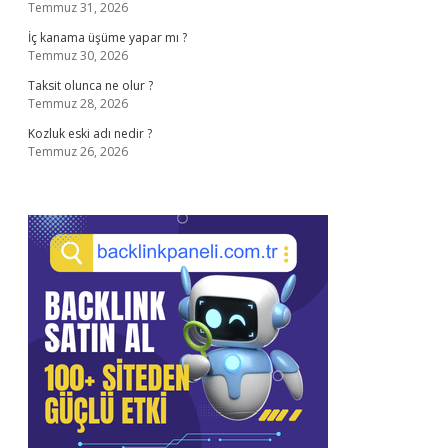
Temmuz 31, 2026
İç kanama üşüme yapar mı ?
Temmuz 30, 2026
Taksit olunca ne olur ?
Temmuz 28, 2026
Kozluk eski adı nedir ?
Temmuz 26, 2026