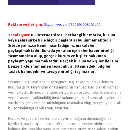
Reklam ve İletişim:
Skype: live:.cid.575569c608265c69
Yasal Uyarı:
Bu internet sitesi, herhangi bir marka, kurum
veya şahıs şirketi ile hiçbir bağlantısı bulunmamaktadır.
Sitede yalnızca kendi hazırladığımız makaleler
paylaşılmaktadır. Burada yer alan içerikler haber niteliği
taşımamakta olup, gerçek kurum ve kişiler hakkında
paylaşım yapılmamaktadır. Gerçek kurum ve kişiler ile isim
benzerlikleri tamamen tesadüfidir. Sitemizdeki bilgiler
taslak halindedir ve tavsiye niteliği taşımazlar.
Sitemiz, 5651 Sayılı Kanun gereğince Bilgi Teknolojileri ve İletişim
Kurumu (BTK) tarafından onaylanmış bir Yer Sağlayıcı olarak hizmet
vermektedir. Bu nedenle, sitedeki içerikleri proaktif olarak denetleme
veya araştırma yükümlülüğümüz bulunmamaktadır. Ancak, üyelerimiz
yazdıkları içeriklerin sorumluluğunu taşımakta olup, siteye üye olarak
bu sorumluluğu kabul etmiş sayılırlar.
Hukuka ve yasal düzenlemelere aykırı olduğunu düşündüğünüz
içerikleri,
backlinkpanelicomtr@gmail.com
adresine bildirmeniz
halinde, ilgili içerikler yasal süre içerisinde sitemizden kaldırılacaktır.