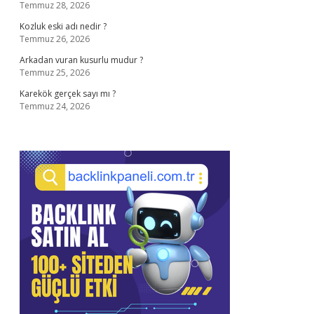
Temmuz 28, 2026
Kozluk eski adı nedir ?
Temmuz 26, 2026
Arkadan vuran kusurlu mudur ?
Temmuz 25, 2026
Karekök gerçek sayı mı ?
Temmuz 24, 2026