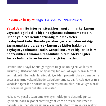
Reklam ve İletişim:
Skype: live:.cid.575569c608265c69
Yasal Uyarı:
Bu internet sitesi, herhangi bir marka, kurum
veya şahıs şirketi ile hiçbir bağlantısı bulunmamaktadır.
Sitede yalnızca kendi hazırladığımız makaleler
paylaşılmaktadır. Burada yer alan içerikler haber niteliği
taşımamakta olup, gerçek kurum ve kişiler hakkında
paylaşım yapılmamaktadır. Gerçek kurum ve kişiler ile isim
benzerlikleri tamamen tesadüfidir. Sitemizdeki bilgiler
taslak halindedir ve tavsiye niteliği taşımazlar.
Sitemiz, 5651 Sayılı Kanun gereğince Bilgi Teknolojileri ve İletişim
Kurumu (BTK) tarafından onaylanmış bir Yer Sağlayıcı olarak hizmet
vermektedir. Bu nedenle, sitedeki içerikleri proaktif olarak denetleme
veya araştırma yükümlülüğümüz bulunmamaktadır. Ancak, üyelerimiz
yazdıkları içeriklerin sorumluluğunu taşımakta olup, siteye üye olarak
bu sorumluluğu kabul etmiş sayılırlar.
Hukuka ve yasal düzenlemelere aykırı olduğunu düşündüğünüz
içerikleri,
backlinkpanelicomtr@gmail.com
adresine bildirmeniz
halinde, ilgili içerikler yasal süre içerisinde sitemizden kaldırılacaktır.