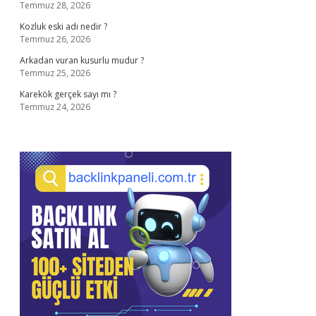
Temmuz 28, 2026
Kozluk eski adı nedir ?
Temmuz 26, 2026
Arkadan vuran kusurlu mudur ?
Temmuz 25, 2026
Karekök gerçek sayı mı ?
Temmuz 24, 2026