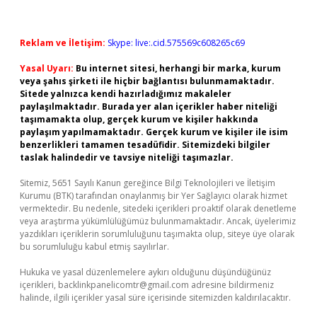
Reklam ve İletişim:
Skype: live:.cid.575569c608265c69
Yasal Uyarı:
Bu internet sitesi, herhangi bir marka, kurum
veya şahıs şirketi ile hiçbir bağlantısı bulunmamaktadır.
Sitede yalnızca kendi hazırladığımız makaleler
paylaşılmaktadır. Burada yer alan içerikler haber niteliği
taşımamakta olup, gerçek kurum ve kişiler hakkında
paylaşım yapılmamaktadır. Gerçek kurum ve kişiler ile isim
benzerlikleri tamamen tesadüfidir. Sitemizdeki bilgiler
taslak halindedir ve tavsiye niteliği taşımazlar.
Sitemiz, 5651 Sayılı Kanun gereğince Bilgi Teknolojileri ve İletişim
Kurumu (BTK) tarafından onaylanmış bir Yer Sağlayıcı olarak hizmet
vermektedir. Bu nedenle, sitedeki içerikleri proaktif olarak denetleme
veya araştırma yükümlülüğümüz bulunmamaktadır. Ancak, üyelerimiz
yazdıkları içeriklerin sorumluluğunu taşımakta olup, siteye üye olarak
bu sorumluluğu kabul etmiş sayılırlar.
Hukuka ve yasal düzenlemelere aykırı olduğunu düşündüğünüz
içerikleri,
backlinkpanelicomtr@gmail.com
adresine bildirmeniz
halinde, ilgili içerikler yasal süre içerisinde sitemizden kaldırılacaktır.