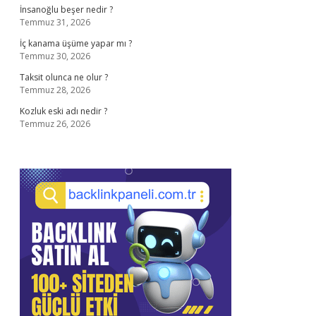
İnsanoğlu beşer nedir ?
Temmuz 31, 2026
İç kanama üşüme yapar mı ?
Temmuz 30, 2026
Taksit olunca ne olur ?
Temmuz 28, 2026
Kozluk eski adı nedir ?
Temmuz 26, 2026