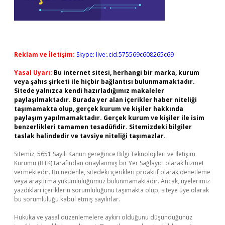
Reklam ve İletişim:
Skype: live:.cid.575569c608265c69
Yasal Uyarı:
Bu internet sitesi, herhangi bir marka, kurum
veya şahıs şirketi ile hiçbir bağlantısı bulunmamaktadır.
Sitede yalnızca kendi hazırladığımız makaleler
paylaşılmaktadır. Burada yer alan içerikler haber niteliği
taşımamakta olup, gerçek kurum ve kişiler hakkında
paylaşım yapılmamaktadır. Gerçek kurum ve kişiler ile isim
benzerlikleri tamamen tesadüfidir. Sitemizdeki bilgiler
taslak halindedir ve tavsiye niteliği taşımazlar.
Sitemiz, 5651 Sayılı Kanun gereğince Bilgi Teknolojileri ve İletişim
Kurumu (BTK) tarafından onaylanmış bir Yer Sağlayıcı olarak hizmet
vermektedir. Bu nedenle, sitedeki içerikleri proaktif olarak denetleme
veya araştırma yükümlülüğümüz bulunmamaktadır. Ancak, üyelerimiz
yazdıkları içeriklerin sorumluluğunu taşımakta olup, siteye üye olarak
bu sorumluluğu kabul etmiş sayılırlar.
Hukuka ve yasal düzenlemelere aykırı olduğunu düşündüğünüz