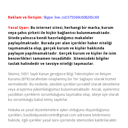
Reklam ve İletişim:
Skype: live:.cid.575569c608265c69
Yasal Uyarı:
Bu internet sitesi, herhangi bir marka, kurum
veya şahıs şirketi ile hiçbir bağlantısı bulunmamaktadır.
Sitede yalnızca kendi hazırladığımız makaleler
paylaşılmaktadır. Burada yer alan içerikler haber niteliği
taşımamakta olup, gerçek kurum ve kişiler hakkında
paylaşım yapılmamaktadır. Gerçek kurum ve kişiler ile isim
benzerlikleri tamamen tesadüfidir. Sitemizdeki bilgiler
taslak halindedir ve tavsiye niteliği taşımazlar.
Sitemiz, 5651 Sayılı Kanun gereğince Bilgi Teknolojileri ve İletişim
Kurumu (BTK) tarafından onaylanmış bir Yer Sağlayıcı olarak hizmet
vermektedir. Bu nedenle, sitedeki içerikleri proaktif olarak denetleme
veya araştırma yükümlülüğümüz bulunmamaktadır. Ancak, üyelerimiz
yazdıkları içeriklerin sorumluluğunu taşımakta olup, siteye üye olarak
bu sorumluluğu kabul etmiş sayılırlar.
Hukuka ve yasal düzenlemelere aykırı olduğunu düşündüğünüz
içerikleri,
backlinkpanelicomtr@gmail.com
adresine bildirmeniz
halinde, ilgili içerikler yasal süre içerisinde sitemizden kaldırılacaktır.