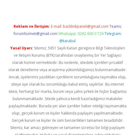
Reklam ve İletişim:
E-mail:
backlinkpaneli@gmail.com
Teams:
forumhizmeti@gmail.com
Whatsapp: 0262 606 0 726
Telegram:
@karabul
Yasal Uyarı:
Sitemiz, 5651 Sayılı Kanun gereğince Bilgi Teknolojileri
ve İletişim Kurumu (BTK) tarafından onaylanmış bir Yer Sağlayıcı
olarak hizmet vermektedir. Bu nedenle, sitedeki içerikleri proaktif
olarak denetleme veya araştırma yükümlülüğümüz bulunmamaktadır.
Ancak, üyelerimiz yazdıkları içeriklerin sorumluluğunu taşımakta olup,
siteye üye olarak bu sorumluluğu kabul etmiş sayılırlar. Bu internet
sitesi, herhangi bir marka, kurum veya şahıs şirketi ile hiçbir bağlantısı
bulunmamaktadır. Sitede yalnızca kendi hazırladığımız makaleler
paylaşılmaktadır. Burada yer alan içerikler haber niteliği taşımamakta
olup, gerçek kurum ve kişiler hakkında paylaşım yapılmamaktadır.
Gerçek kurum ve kişiler ile isim benzerlikleri tamamen tesadüfidir.
Sitemiz, kar amacı gütmeyen ve tamamen ücretsiz bir bilgi paylaşım
platformudur. Hukuka ve yasal düzenlemelere aykırı olduğunu