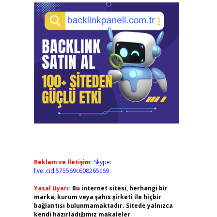
Reklam ve İletişim:
Skype:
live:.cid.575569c608265c69
Yasal Uyarı:
Bu internet sitesi, herhangi bir
marka, kurum veya şahıs şirketi ile hiçbir
bağlantısı bulunmamaktadır. Sitede yalnızca
kendi hazırladığımız makaleler