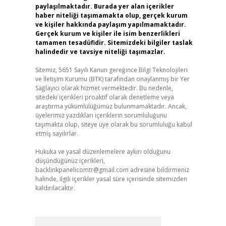
paylaşılmaktadır. Burada yer alan içerikler
haber niteliği taşımamakta olup, gerçek kurum
ve kişiler hakkında paylaşım yapılmamaktadır.
Gerçek kurum ve kişiler ile isim benzerlikleri
tamamen tesadüfidir. Sitemizdeki bilgiler taslak
halindedir ve tavsiye niteliği taşımazlar.
Sitemiz, 5651 Sayılı Kanun gereğince Bilgi Teknolojileri
ve İletişim Kurumu (BTK) tarafından onaylanmış bir Yer
Sağlayıcı olarak hizmet vermektedir. Bu nedenle,
sitedeki içerikleri proaktif olarak denetleme veya
araştırma yükümlülüğümüz bulunmamaktadır. Ancak,
üyelerimiz yazdıkları içeriklerin sorumluluğunu
taşımakta olup, siteye üye olarak bu sorumluluğu kabul
etmiş sayılırlar.
Hukuka ve yasal düzenlemelere aykırı olduğunu
düşündüğünüz içerikleri,
backlinkpanelicomtr@gmail.com
adresine bildirmeniz
halinde, ilgili içerikler yasal süre içerisinde sitemizden
kaldırılacaktır.
Arama