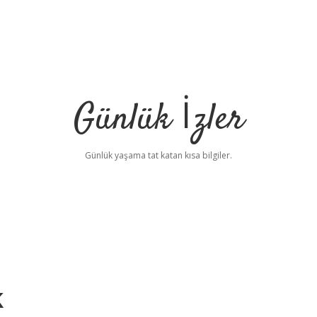
Günlük İzler
Günlük yaşama tat katan kısa bilgiler.
k