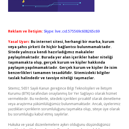
Reklam ve İletişim:
Skype: live:.cid.575569c608265c69
Yasal Uyarı:
Bu internet sitesi, herhangi bir marka, kurum
veya şahıs şirketi ile hiçbir bağlantısı bulunmamaktadır.
Sitede yalnızca kendi hazırladığımız makaleler
paylaşılmaktadır. Burada yer alan içerikler haber niteliği
taşımamakta olup, gerçek kurum ve kişiler hakkında
paylaşım yapılmamaktadır. Gerçek kurum ve kişiler ile isim
benzerlikleri tamamen tesadüfidir. Sitemizdeki bilgiler
taslak halindedir ve tavsiye niteliği taşımazlar.
Sitemiz, 5651 Sayılı Kanun gereğince Bilgi Teknolojileri ve İletişim
Kurumu (BTK) tarafından onaylanmış bir Yer Sağlayıcı olarak hizmet
vermektedir. Bu nedenle, sitedeki içerikleri proaktif olarak denetleme
veya araştırma yükümlülüğümüz bulunmamaktadır. Ancak, üyelerimiz
yazdıkları içeriklerin sorumluluğunu taşımakta olup, siteye üye olarak
bu sorumluluğu kabul etmiş sayılırlar.
Hukuka ve yasal düzenlemelere aykırı olduğunu düşündüğünüz