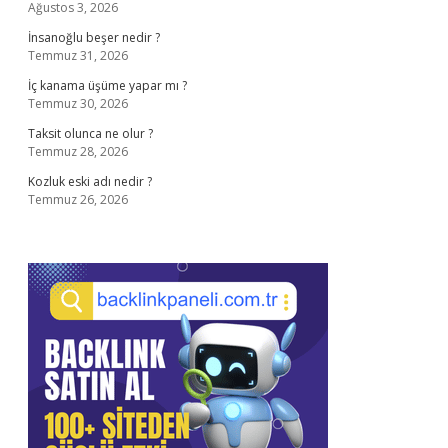
Ağustos 3, 2026
İnsanoğlu beşer nedir ?
Temmuz 31, 2026
İç kanama üşüme yapar mı ?
Temmuz 30, 2026
Taksit olunca ne olur ?
Temmuz 28, 2026
Kozluk eski adı nedir ?
Temmuz 26, 2026