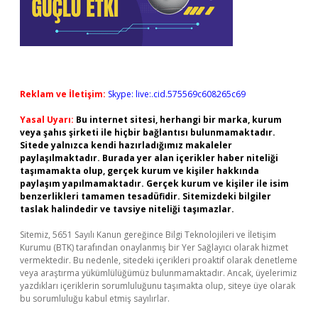
Reklam ve İletişim:
Skype: live:.cid.575569c608265c69
Yasal Uyarı:
Bu internet sitesi, herhangi bir marka, kurum
veya şahıs şirketi ile hiçbir bağlantısı bulunmamaktadır.
Sitede yalnızca kendi hazırladığımız makaleler
paylaşılmaktadır. Burada yer alan içerikler haber niteliği
taşımamakta olup, gerçek kurum ve kişiler hakkında
paylaşım yapılmamaktadır. Gerçek kurum ve kişiler ile isim
benzerlikleri tamamen tesadüfidir. Sitemizdeki bilgiler
taslak halindedir ve tavsiye niteliği taşımazlar.
Sitemiz, 5651 Sayılı Kanun gereğince Bilgi Teknolojileri ve İletişim
Kurumu (BTK) tarafından onaylanmış bir Yer Sağlayıcı olarak hizmet
vermektedir. Bu nedenle, sitedeki içerikleri proaktif olarak denetleme
veya araştırma yükümlülüğümüz bulunmamaktadır. Ancak, üyelerimiz
yazdıkları içeriklerin sorumluluğunu taşımakta olup, siteye üye olarak
bu sorumluluğu kabul etmiş sayılırlar.