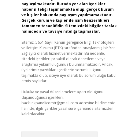
paylaşılmaktadır. Burada yer alan içerikler
haber niteliği taşımamakta olup, gerçek kurum
ve kişiler hakkında paylaşım yapılmamaktadır.
Gerçek kurum ve kişiler ile isim benzerlikleri
tamamen tesadüfidir. Sitemizdeki bilgiler taslak
halindedir ve tavsiye niteliği taşımazlar.
Sitemiz, 5651 Sayılı Kanun gereğince Bilgi Teknolojileri
ve İletişim Kurumu (BTK) tarafından onaylanmış bir Yer
Sağlayıcı olarak hizmet vermektedir. Bu nedenle,
sitedeki içerikleri proaktif olarak denetleme veya
araştırma yükümlülüğümüz bulunmamaktadır. Ancak,
üyelerimiz yazdıkları içeriklerin sorumluluğunu
taşımakta olup, siteye üye olarak bu sorumluluğu kabul
etmiş sayılırlar.
Hukuka ve yasal düzenlemelere aykırı olduğunu
düşündüğünüz içerikleri,
backlinkpanelicomtr@gmail.com
adresine bildirmeniz
halinde, ilgili içerikler yasal süre içerisinde sitemizden
kaldırılacaktır.
Arama