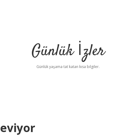
Günlük İzler
Günlük yaşama tat katan kısa bilgiler.
Seviyor