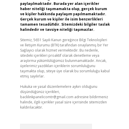
paylaşılmaktadır. Burada yer alan içerikler
haber niteliği taşımamakta olup, gerçek kurum
ve kişiler hakkında paylaşım yapılmamaktadır.
Gerçek kurum ve kişiler ile isim benzerlikleri
tamamen tesadüfidir. Sitemizdeki bilgiler taslak
halindedir ve tavsiye niteliği taşımazlar.
Sitemiz, 5651 Sayılı Kanun gereğince Bilgi Teknolojileri
ve İletişim Kurumu (BTK) tarafından onaylanmış bir Yer
Sağlayıcı olarak hizmet vermektedir. Bu nedenle,
sitedeki içerikleri proaktif olarak denetleme veya
araştırma yükümlülüğümüz bulunmamaktadır. Ancak,
üyelerimiz yazdıkları içeriklerin sorumluluğunu
taşımakta olup, siteye üye olarak bu sorumluluğu kabul
etmiş sayılırlar.
Hukuka ve yasal düzenlemelere aykırı olduğunu
düşündüğünüz içerikleri,
backlinkpanelicomtr@gmail.com
adresine bildirmeniz
halinde, ilgili içerikler yasal süre içerisinde sitemizden
kaldırılacaktır.
Arama