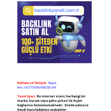
Reklam ve İletişim:
Skype:
live:.cid.575569c608265c69
Yasal Uyarı:
Bu internet sitesi, herhangi bir
marka, kurum veya şahıs şirketi ile hiçbir
bağlantısı bulunmamaktadır. Sitede yalnızca
kendi hazırladığımız makaleler